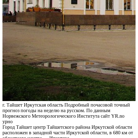
г. Тайшет Иркутская область Подробный почасовой точный
прогноз погоды на неделю на русском. По данным
Норвежского Метеорологического Института сайт YR.no
урно
Город Тайшет центр Тайшетского района Иркутской области
расположен в западной части Иркутской области, в 680 км от