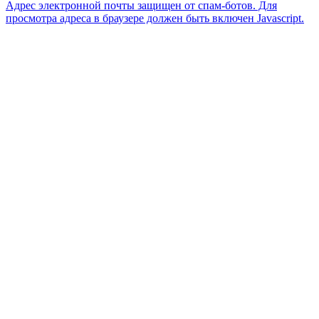
Адрес электронной почты защищен от спам-ботов. Для
просмотра адреса в браузере должен быть включен Javascript.